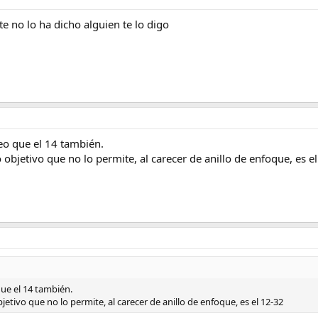
e no lo ha dicho alguien te lo digo
eo que el 14 también.
 objetivo que no lo permite, al carecer de anillo de enfoque, es e
que el 14 también.
jetivo que no lo permite, al carecer de anillo de enfoque, es el 12-32