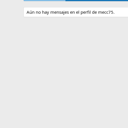
Aún no hay mensajes en el perfil de mecc75.