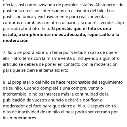
ofertas, así como avisando de posibles estafas. Absteneros de
postear si no estáis interesados en el asunto del hilo. Los
posts son única y exclusivamente para realizar ventas,
compras o cambios con otros usuarios, si queréis vender algo
parecido abrid otro hilo.
Si pensáis que el hilo es una
estafa, o simplemente no es adecuado, reportadlo a la
moderación
7. Solo se podrá abrir un tema por venta. En caso de querer
abrir otro tema con la misma venta o incluyendo algún otro
artículo se deberá de poner en contacto con la moderación
para que se cierre el tema abierto.
8. El propietario del hilo se hace responsable del seguimiento
de su hilo. Cuando completéis una compra, venta o
intercambio, o no os interesa más la continuidad de la
publicación de vuestro anuncio deberéis notificar al
moderador del foro para que cierre el hilo. Después de 15
días de inactividad de un hilo el post podrá ser cerrado por
los moderadores.