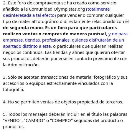
2. Este foro de compraventa se ha creado como servicio
añadido a la Comunidad Olympistas.org
(totalmente
desinteresada a tal efecto)
para vender o comprar cualquier
tipo de material fotográfico o directamente relacionado con él
de segunda mano
.
Es un foro para que particulares
realicen ventas o compras de manera puntual
,
y no para
empresas, tiendas, profesionales, quienes disfrutarán de un
apartado distinto a este,
o particulares que quieran realizar
negocios continuos. Las tiendas y afines que quieran ofertar
sus productos deberán ponerse en contacto previamente con
la Administración.
3. Sólo se aceptan transacciones de material fotográfico y sus
accesorios o equipos estrechamente vinculados con la
fotografía.
4. No se permiten ventas de objetos propiedad de terceros.
5. Todos los mensajes deberán incluir en el título las palabras
"VENDO", "CAMBIO" o "COMPRO" seguidas del producto o
productos.