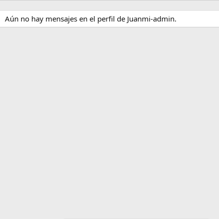
Aún no hay mensajes en el perfil de Juanmi-admin.