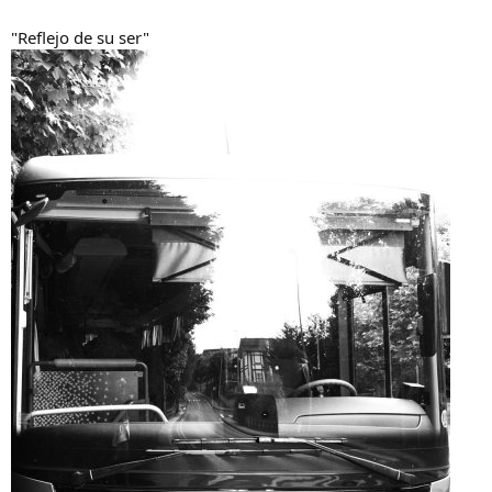
"Reflejo de su ser"