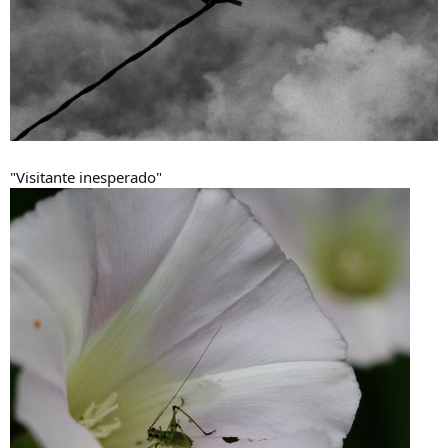
"Visitante inesperado"