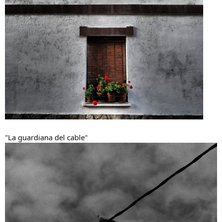
"La guardiana del cable"