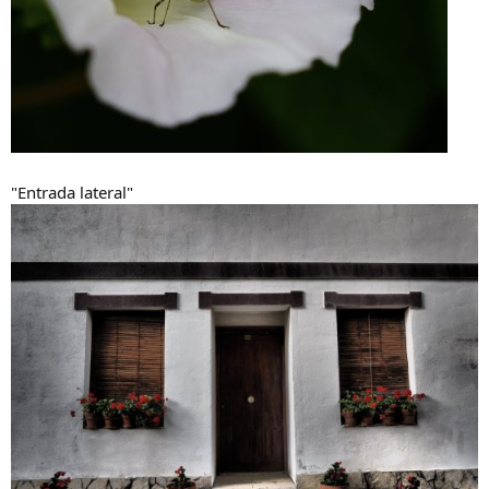
"Entrada lateral"