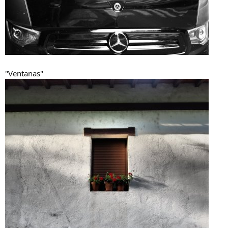
"Ventanas"