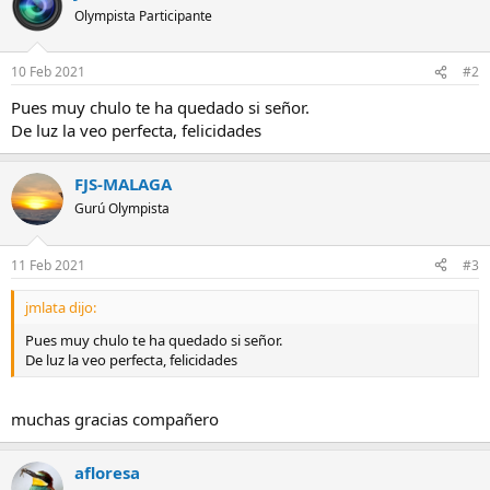
Olympista Participante
10 Feb 2021
#2
Pues muy chulo te ha quedado si señor.
De luz la veo perfecta, felicidades
FJS-MALAGA
Gurú Olympista
11 Feb 2021
#3
jmlata dijo:
Pues muy chulo te ha quedado si señor.
De luz la veo perfecta, felicidades
muchas gracias compañero
afloresa