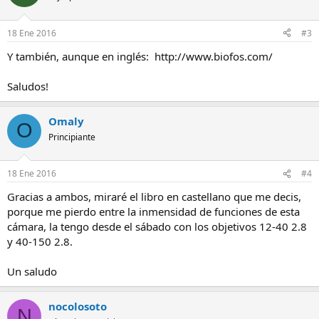
18 Ene 2016
#3
Y también, aunque en inglés: http://www.biofos.com/
Saludos!
Omaly
O
Principiante
18 Ene 2016
#4
Gracias a ambos, miraré el libro en castellano que me decis,
porque me pierdo entre la inmensidad de funciones de esta
cámara, la tengo desde el sábado con los objetivos 12-40 2.8
y 40-150 2.8.
Un saludo
nocolosoto
N