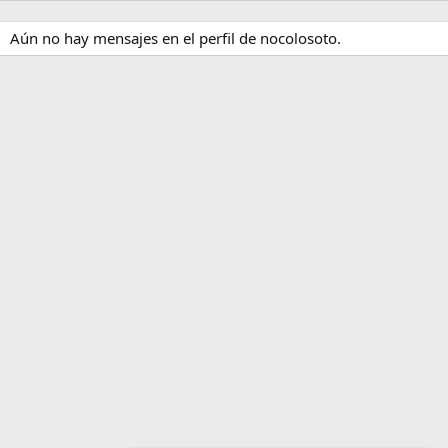
Aún no hay mensajes en el perfil de nocolosoto.