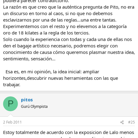
pudiera parecer contradictorio.
La razón es que creo que la auténtica pregunta de Pito, no era
un discurso en torno al caos, si no que no debemos
esclavizarnos por una de las reglas...una entre tantas.
Experimentemos con el resto y no elevemos a la categoría
oro de 18 kilates a la regla de los tercios.
Solo cuando la experiencia con todas y cada una de ellas nos
den el bagaje artístico necesario, podremos elegir con
conocimiento de causa cómo queremos plasmar nuestra idea,
sentimiento, sensación...
Esa es, en mi opinión, la idea inicial: ampliar
horizontes,descubrir nuevas herramientas con las que
trabajar.
pitos
P
Gurú Olympista
2 Feb 2011
#25
Estoy totalmente de acuerdo con la exposicion de Lalo menos