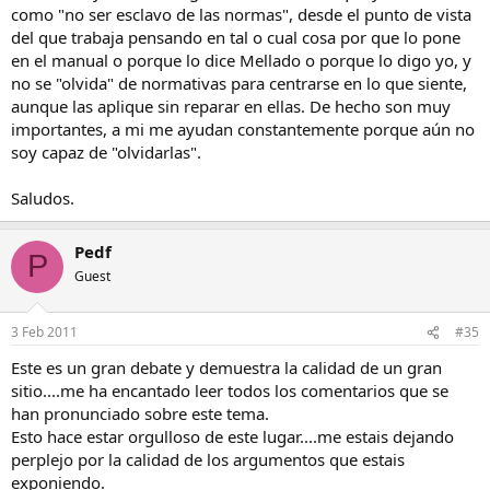
como "no ser esclavo de las normas", desde el punto de vista
del que trabaja pensando en tal o cual cosa por que lo pone
en el manual o porque lo dice Mellado o porque lo digo yo, y
no se "olvida" de normativas para centrarse en lo que siente,
aunque las aplique sin reparar en ellas. De hecho son muy
importantes, a mi me ayudan constantemente porque aún no
soy capaz de "olvidarlas".
Saludos.
Pedf
P
Guest
3 Feb 2011
#35
Este es un gran debate y demuestra la calidad de un gran
sitio....me ha encantado leer todos los comentarios que se
han pronunciado sobre este tema.
Esto hace estar orgulloso de este lugar....me estais dejando
perplejo por la calidad de los argumentos que estais
exponiendo.