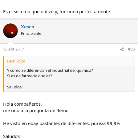
Es el sistema que utilizo y, funciona perfectamente.
Xesco
Principiante
13 Abr 2017
#35
Remi dijo:
Y como se diferencian el industrial del químico?
Si es de farmacia que es?
Saludos.
Hola compañeros,
me uno a la pregunta de Remi.
He visto en ebay bastantes de diferentes, pureza 99,9%
Saludos