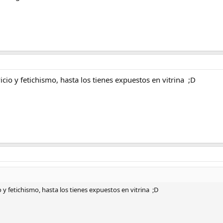
 vicio y fetichismo, hasta los tienes expuestos en vitrina ;D
io y fetichismo, hasta los tienes expuestos en vitrina ;D