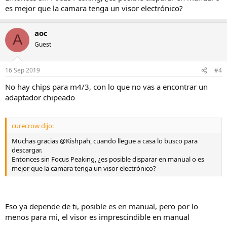
es mejor que la camara tenga un visor electrónico?
aoc
A
Guest
16 Sep 2019
#4
No hay chips para m4/3, con lo que no vas a encontrar un
adaptador chipeado
curecrow dijo:
Muchas gracias @Kishpah, cuando llegue a casa lo busco para
descargar.
Entonces sin Focus Peaking, ¿es posible disparar en manual o es
mejor que la camara tenga un visor electrónico?
Eso ya depende de ti, posible es en manual, pero por lo
menos para mi, el visor es imprescindible en manual