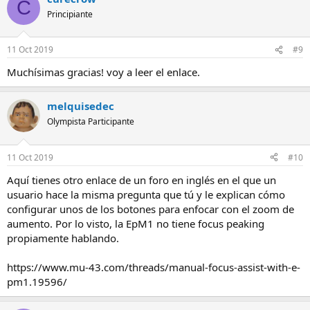
C
Principiante
11 Oct 2019
#9
Muchísimas gracias! voy a leer el enlace.
melquisedec
Olympista Participante
11 Oct 2019
#10
Aquí tienes otro enlace de un foro en inglés en el que un
usuario hace la misma pregunta que tú y le explican cómo
configurar unos de los botones para enfocar con el zoom de
aumento. Por lo visto, la EpM1 no tiene focus peaking
propiamente hablando.
https://www.mu-43.com/threads/manual-focus-assist-with-e-
pm1.19596/