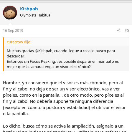
Kishpah
Olympista Habitual
16 Sep 2019
#5
curecrow dijo:
Muchas gracias @Kishpah, cuando llegue a casa lo busco para
descargar.
Entonces sin Focus Peaking, ¿es posible disparar en manual o es
mejor que la camara tenga un visor electrónico?
Hombre, yo considero que el visor es más cómodo, pero al
fin y al cabo, no deja de ser un visor electrónico, vas a ver
píxeles, como en la pantalla... de otro modo, pero píxeles al
fin y al cabo. No debería suponerte ninguna diferencia
(excepto en cuanto a postura y estabilidad) el utilizar el visor
o la pantalla.
Lo dicho, busca cómo se activa la ampliación, asígnalo a un