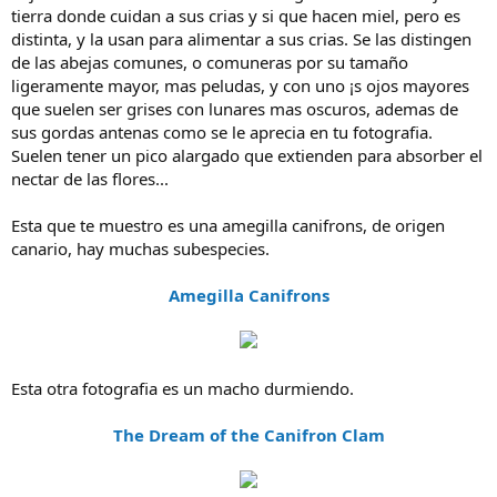
tierra donde cuidan a sus crias y si que hacen miel, pero es
distinta, y la usan para alimentar a sus crias. Se las distingen
de las abejas comunes, o comuneras por su tamaño
ligeramente mayor, mas peludas, y con uno ¡s ojos mayores
que suelen ser grises con lunares mas oscuros, ademas de
sus gordas antenas como se le aprecia en tu fotografia.
Suelen tener un pico alargado que extienden para absorber el
nectar de las flores...
Esta que te muestro es una amegilla canifrons, de origen
canario, hay muchas subespecies.
Amegilla Canifrons
Esta otra fotografia es un macho durmiendo.
The Dream of the Canifron Clam