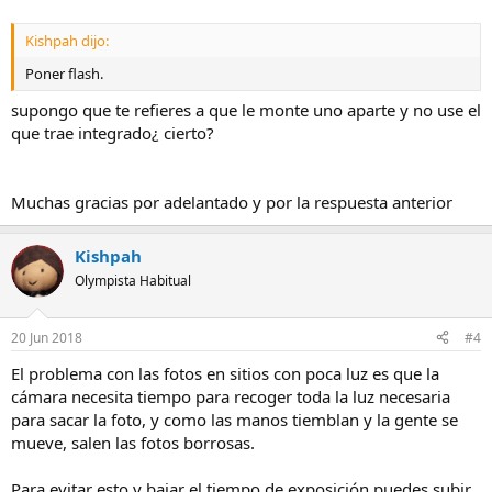
Kishpah dijo:
Poner flash.
supongo que te refieres a que le monte uno aparte y no use el
que trae integrado¿ cierto?
Muchas gracias por adelantado y por la respuesta anterior
Kishpah
Olympista Habitual
20 Jun 2018
#4
El problema con las fotos en sitios con poca luz es que la
cámara necesita tiempo para recoger toda la luz necesaria
para sacar la foto, y como las manos tiemblan y la gente se
mueve, salen las fotos borrosas.
Para evitar esto y bajar el tiempo de exposición puedes subir