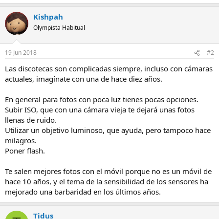
Kishpah
Olympista Habitual
19 Jun 2018
#2
Las discotecas son complicadas siempre, incluso con cámaras
actuales, imagínate con una de hace diez años.
En general para fotos con poca luz tienes pocas opciones.
Subir ISO, que con una cámara vieja te dejará unas fotos
llenas de ruido.
Utilizar un objetivo luminoso, que ayuda, pero tampoco hace
milagros.
Poner flash.
Te salen mejores fotos con el móvil porque no es un móvil de
hace 10 años, y el tema de la sensibilidad de los sensores ha
mejorado una barbaridad en los últimos años.
Tidus