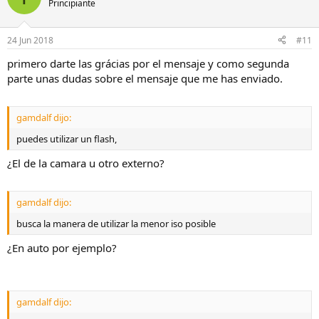
Principiante
24 Jun 2018
#11
primero darte las grácias por el mensaje y como segunda
parte unas dudas sobre el mensaje que me has enviado.
gamdalf dijo:
puedes utilizar un flash,
¿El de la camara u otro externo?
gamdalf dijo:
busca la manera de utilizar la menor iso posible
¿En auto por ejemplo?
gamdalf dijo: