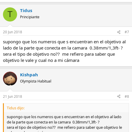
Tidus
T
Principiante
20 Jun 2018
#7
supongo que los numeros que s encuentran en el objetivo al
lado de la parte que conecta en la camara 0.38mm/1,3ft- ?
sera el tipo de objetivo no?? me refiero para saber que
objetivo le vale y cual no a mi cámara
Kishpah
Olympista Habitual
21 Jun 2018
#8
Tidus dijo:
supongo que los numeros que s encuentran en el objetivo al lado
de la parte que conecta en la camara 0.38mm/1,3ft- ?
sera el tipo de objetivo no?? me refiero para saber que objetivo le