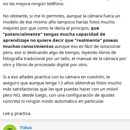
no las mejora ningún teléfono.
No obstante, si me lo permites, aunque la cámara fuera un
modelo de ése mismo año tampoco harías fotos mucho
mejores por que como te decía al principio,
que
"potencialmente" tengas mucha capacidad de
aprendizaje no quiere decir que "realmente" poseas
muchos conocimientos
aunque eso es fácil de solucionar
pero, eso sí dedicando algo de tiempo, leyendo libros de
fotografía tradicional por un lado, el manual de la cámara por
otro y libros de procesado digital por otro.
Si a eso añades practica con tu cámara en cuestión, te
aseguro que aunque tenga 13 años obtendras fotos mucho
más satisfactorias que las que puedas hacer con un móvil
pero NO, desde luego, con una configuración de ajustes
concreta ni ningún modo automatico en particular.
Lee y practica.
Tidus