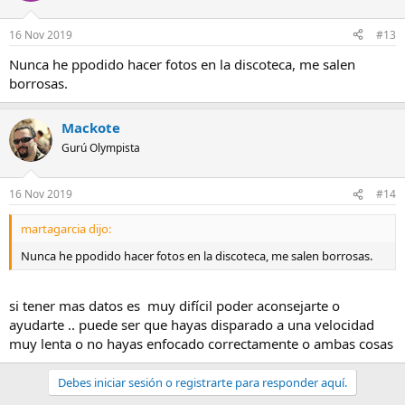
16 Nov 2019
#13
Nunca he ppodido hacer fotos en la discoteca, me salen
borrosas.
Mackote
Gurú Olympista
16 Nov 2019
#14
martagarcia dijo:
Nunca he ppodido hacer fotos en la discoteca, me salen borrosas.
si tener mas datos es muy difícil poder aconsejarte o
ayudarte .. puede ser que hayas disparado a una velocidad
muy lenta o no hayas enfocado correctamente o ambas cosas
Debes iniciar sesión o registrarte para responder aquí.