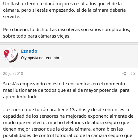
Un flash externo te dará mejores resultados que el de la
cámara, pero si estás empezando, el de la cámara debería
servirte.
Pero bueno, lo dicho. Las discotecas son sitios complicados,
sobre todo para cámaras viejas.
Eznado
Olympista de renombre
20 Jun 2018
#5
Si estás empezando en ésto te encuentras en el momento
más ilusionante de todos que es el de mayor potencial para
aprenderlo todo...
...es cierto que tu cámara tiene 13 años y desde entonces la
capacidad de los sensores ha mejorado exponencialmente de
modo que en efecto, mucho teléfonos de ahora seguro que
tienen mejor sensor que la citada cámara, ahora bien las
posibilidades de control fotográfico de la cámara seguro que