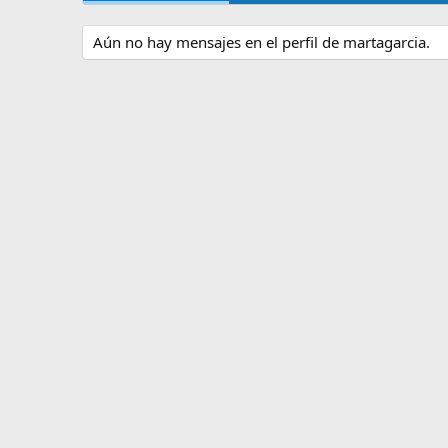
Aún no hay mensajes en el perfil de martagarcia.