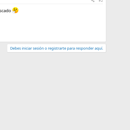
#2
buscado
Debes iniciar sesión o registrarte para responder aquí.