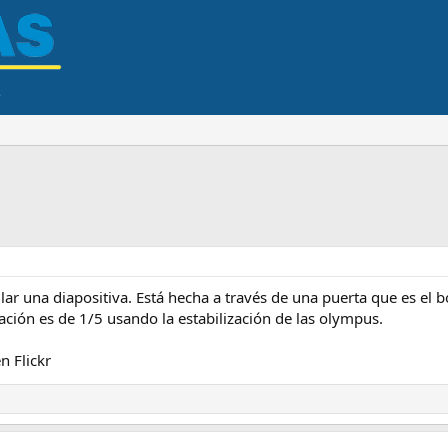
lar una diapositiva. Está hecha a través de una puerta que es el 
ación es de 1/5 usando la estabilización de las olympus.
en Flickr