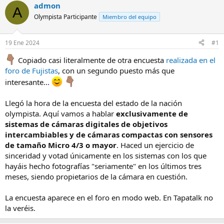
admon
A
Olympista Participante
Miembro del equipo
19 Ene 2024
#1
Copiado casi literalmente de otra encuesta
realizada en el
foro de Fujistas
, con un segundo puesto más que
interesante...
Llegó la hora de la encuesta del estado de la nación
olympista. Aquí vamos a hablar
exclusivamente de
sistemas de cámaras digitales de objetivos
intercambiables y de cámaras compactas con sensores
de tamaño Micro 4/3 o mayor
. Haced un ejercicio de
sinceridad y votad únicamente en los sistemas con los que
hayáis hecho fotografías "seriamente" en los últimos tres
meses, siendo propietarios de la cámara en cuestión.
La encuesta aparece en el foro en modo web. En Tapatalk no
la veréis.