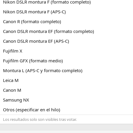
Nikon DSLR montura F (formato completo)
Nikon DSLR montura F (APS-C)
Canon R (formato completo)
Canon DSLR montura EF (formato completo)
Canon DSLR montura EF (APS-C)
Fujifilm X
Fujifilm GFX (formato medio)
Montura L (APS-C y formato completo)
Leica M
Canon M
Samsung NX
Otros (especificar en el hilo)
Los resultados solo son visibles tras votar.