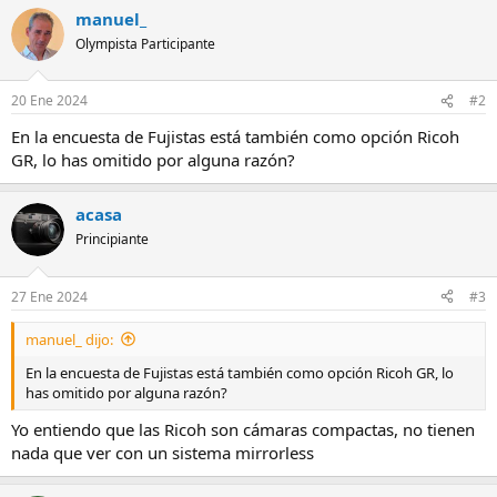
manuel_
Olympista Participante
20 Ene 2024
#2
En la encuesta de Fujistas está también como opción Ricoh
GR, lo has omitido por alguna razón?
acasa
Principiante
27 Ene 2024
#3
manuel_ dijo:
En la encuesta de Fujistas está también como opción Ricoh GR, lo
has omitido por alguna razón?
Yo entiendo que las Ricoh son cámaras compactas, no tienen
nada que ver con un sistema mirrorless