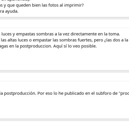
 y que queden bien las fotos al imprimir?
ra ayuda.
luces y empastas sombras a la vez directamente en la toma.
s altas luces o empastar las sombras fuertes, pero ¿las dos a la
agas en la postproduccion. Aquí sí lo veo posible.
la postproducción. Por eso lo he publicado en el subforo de "proc