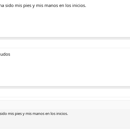
ha sido mis pies y mis manos en los inicios.
ludos
sido mis pies y mis manos en los inicios.