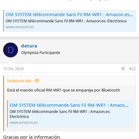
OM SYSTEM télécommande Sans Fil RM-WR1 : Amazon.es: Electrónica
OM SYSTEM télécommande Sans Fil RM-WR1 : Amazon.es: Electrónica
www.amazon.es
detura
D
Olympista Participante
15 Dic 2024
#22
kkdeluxe dijo:
Está el mando oficial RM-WR1 que se empareja por Bluetooth
OM SYSTEM télécommande Sans Fil RM-WR1 : Amazon.es: Electrónica
OM SYSTEM télécommande Sans Fil RM-WR1 : Amazon.es:
Electrónica
www.amazon.es
Gracias por la información.