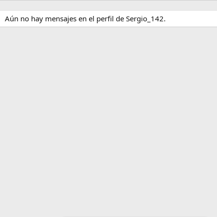
Aún no hay mensajes en el perfil de Sergio_142.