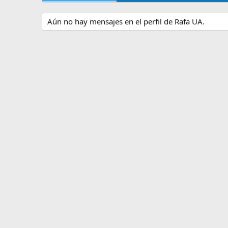
Aún no hay mensajes en el perfil de Rafa UA.