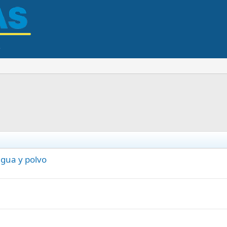
gua y polvo