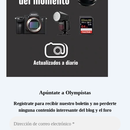
Apúntate a Olympistas
Regístrate para recibir nuestro boletín y no perderte
ninguna contenido interesante del blog y el foro