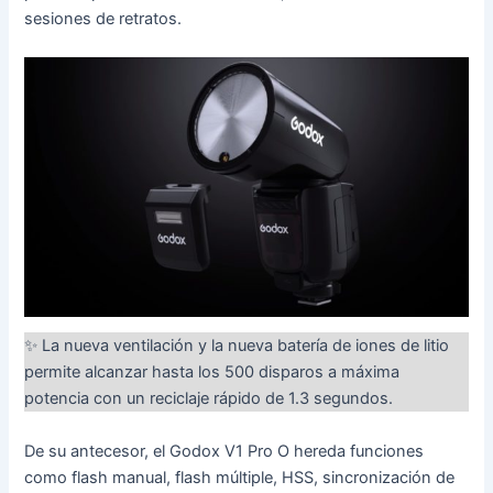
sesiones de retratos.
✨ La nueva ventilación y la nueva batería de iones de litio
permite alcanzar hasta los 500 disparos a máxima
potencia con un reciclaje rápido de 1.3 segundos.
De su antecesor, el Godox V1 Pro O hereda funciones
como flash manual, flash múltiple, HSS, sincronización de