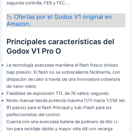
segunda cortinilla, FEB y FEC….
📉
Ofertas por el Godox V1 original en
Amazon
.
Principales características del
Godox V1 Pro O
La tecnología avanzada mantiene el flash fresco incluso
bajo presión. El flash no se sobrecalienta fácilmente, con
disipación de calor a través de una innovadora cobertura
de nano-vidrio.
Fiabilidad de exposición TTL de 76 vatios-segundo.
Modo manual desde potencia máxima (1/1) hasta 1/256 (en
81 pasos) para el flash Principal y sub-Flash para los
perfeccionistas del control.
Cuenta con una avanzada batería de polímero de litio Li-
Ion para reciclaje rápido y mayor vida útil con recarga