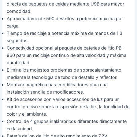
directa de paquetes de celdas mediante USB para mayor
comodidad.
Aproximadamente 500 destellos a potencia máxima por
carga.
Tiempo de reciclaje a potencia máxima de menos de 1.3
segundos.
Conectividad opcional al paquete de baterías de litio PB-
960 para un reciclaje continuo de alta velocidad y máxima
durabilidad.
Elimina los molestos problemas de sobrecalentamiento
mediante la tecnología de tubo de destello y reflector.
Montura magnética para modificadores para una
instalación sencilla de modificadores.
Kit de accesorios con varios accesorios de luz para un
control preciso sobre la dispersión de la luz, la tonalidad de
color y el ambiente.
Control de 4 grupos inalámbricos diferentes directamente
en la unidad.
Batería de ion de litio de alto rendimiento de 7.2V,