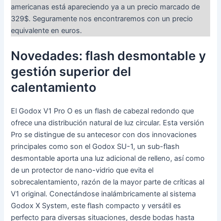
americanas está apareciendo ya a un precio marcado de
329$. Seguramente nos encontraremos con un precio
equivalente en euros.
Novedades: flash desmontable y
gestión superior del
calentamiento
El Godox V1 Pro O es un flash de cabezal redondo que
ofrece una distribución natural de luz circular. Esta versión
Pro se distingue de su antecesor con dos innovaciones
principales como son el Godox SU-1, un sub-flash
desmontable aporta una luz adicional de relleno, así como
de un protector de nano-vidrio que evita el
sobrecalentamiento, razón de la mayor parte de críticas al
V1 original. Conectándose inalámbricamente al sistema
Godox X System, este flash compacto y versátil es
perfecto para diversas situaciones, desde bodas hasta