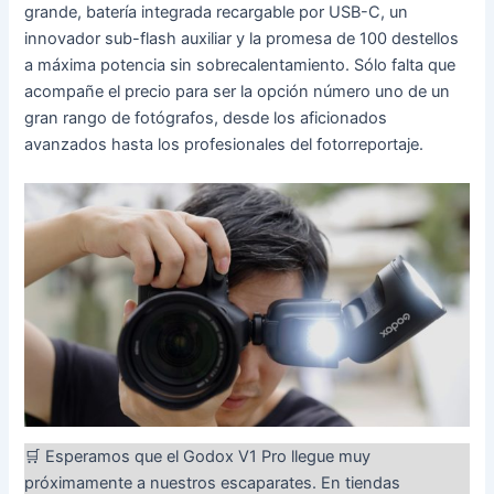
grande, batería integrada recargable por USB-C, un
innovador sub-flash auxiliar y la promesa de 100 destellos
a máxima potencia sin sobrecalentamiento. Sólo falta que
acompañe el precio para ser la opción número uno de un
gran rango de fotógrafos, desde los aficionados
avanzados hasta los profesionales del fotorreportaje.
🛒 Esperamos que el Godox V1 Pro llegue muy
próximamente a nuestros escaparates. En tiendas