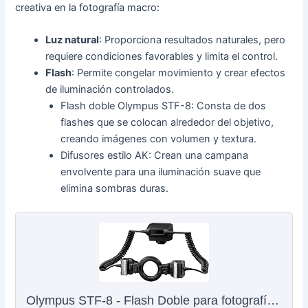
creativa en la fotografía macro:
Luz natural
: Proporciona resultados naturales, pero
requiere condiciones favorables y limita el control.
Flash
: Permite congelar movimiento y crear efectos
de iluminación controlados.
Flash doble Olympus STF-8: Consta de dos
flashes que se colocan alrededor del objetivo,
creando imágenes con volumen y textura.
Difusores estilo AK: Crean una campana
envolvente para una iluminación suave que
elimina sombras duras.
Olympus STF-8 - Flash Doble para fotografía Macro (rediseñado para cámara OM-D E-M1 Mark II)