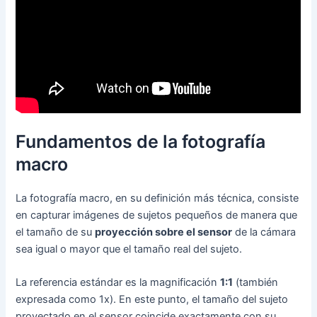
Fundamentos de la fotografía
macro
La fotografía macro, en su definición más técnica, consiste
en capturar imágenes de sujetos pequeños de manera que
el tamaño de su
proyección sobre el sensor
de la cámara
sea igual o mayor que el tamaño real del sujeto.
La referencia estándar es la magnificación
1:1
(también
expresada como 1x). En este punto, el tamaño del sujeto
proyectado en el sensor coincide exactamente con su