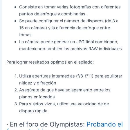
Consiste en tomar varias fotografías con diferentes
puntos de enfoque y combinarlas.
Se puede configurar el número de disparos (de 3 a
15 en cámara) y la diferencia de enfoque entre
tomas.
La cámara puede generar un JPG final combinado,
manteniendo también los archivos RAW individuales.
Para lograr resultados óptimos en el apilado:
Utiliza aperturas intermedias (f/8-f/11) para equilibrar
nitidez y difracción
Asegúrate de que haya solapamiento entre los
planos enfocados
Para sujetos vivos, utilice una velocidad de de
disparo rápida.
· En el foro de Olympistas:
Probando el