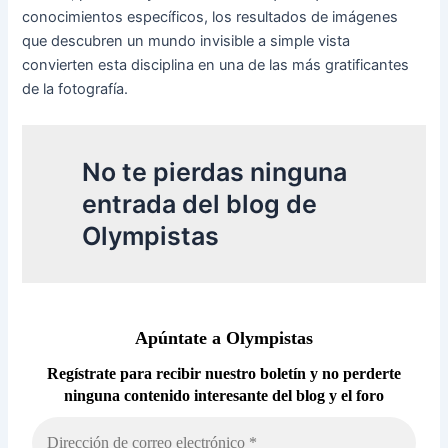
conocimientos específicos, los resultados de imágenes
que descubren un mundo invisible a simple vista
convierten esta disciplina en una de las más gratificantes
de la fotografía.
No te pierdas ninguna
entrada del blog de
Olympistas
Apúntate a Olympistas
Regístrate para recibir nuestro boletín y no perderte
ninguna contenido interesante del blog y el foro