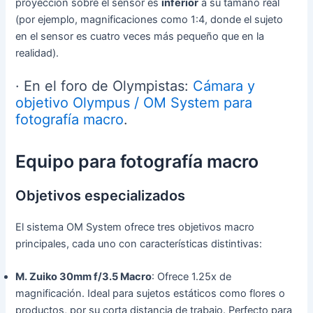
proyección sobre el sensor es
inferior
a su tamaño real
(por ejemplo, magnificaciones como 1:4, donde el sujeto
en el sensor es cuatro veces más pequeño que en la
realidad).
· En el foro de Olympistas:
Cámara y
objetivo Olympus / OM System para
fotografía macro
.
Equipo para fotografía macro
Objetivos especializados
El sistema OM System ofrece tres objetivos macro
principales, cada uno con características distintivas:
M. Zuiko 30mm f/3.5 Macro
: Ofrece 1.25x de
magnificación. Ideal para sujetos estáticos como flores o
productos, por su corta distancia de trabajo. Perfecto para