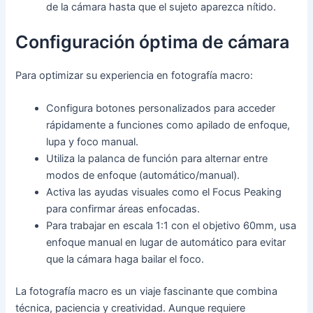
de la cámara hasta que el sujeto aparezca nítido.
Configuración óptima de cámara
Para optimizar su experiencia en fotografía macro:
Configura botones personalizados para acceder
rápidamente a funciones como apilado de enfoque,
lupa y foco manual.
Utiliza la palanca de función para alternar entre
modos de enfoque (automático/manual).
Activa las ayudas visuales como el Focus Peaking
para confirmar áreas enfocadas.
Para trabajar en escala 1:1 con el objetivo 60mm, usa
enfoque manual en lugar de automático para evitar
que la cámara haga bailar el foco.
La fotografía macro es un viaje fascinante que combina
técnica, paciencia y creatividad. Aunque requiere