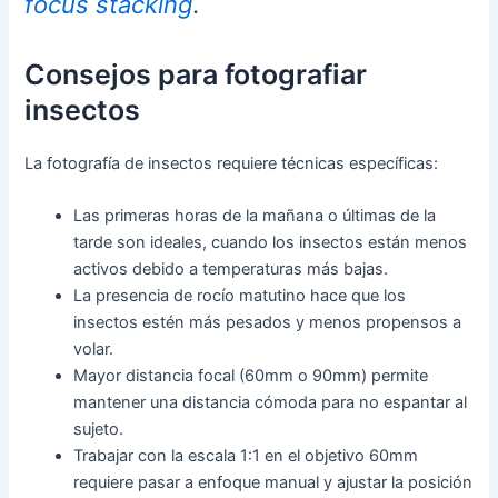
focus stacking
.
Consejos para fotografiar
insectos
La fotografía de insectos requiere técnicas específicas:
Las primeras horas de la mañana o últimas de la
tarde son ideales, cuando los insectos están menos
activos debido a temperaturas más bajas.
La presencia de rocío matutino hace que los
insectos estén más pesados y menos propensos a
volar.
Mayor distancia focal (60mm o 90mm) permite
mantener una distancia cómoda para no espantar al
sujeto.
Trabajar con la escala 1:1 en el objetivo 60mm
requiere pasar a enfoque manual y ajustar la posición