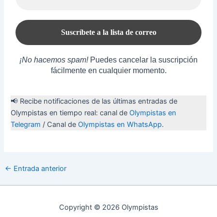
¡No hacemos spam!
Puedes cancelar la suscripción
fácilmente en cualquier momento.
📢 Recibe notificaciones de las últimas entradas de
Olympistas en tiempo real: canal de
Olympistas en
Telegram
/ Canal de
Olympistas en WhatsApp
.
Navegación
←
Entrada anterior
de
entradas
Copyright © 2026 Olympistas