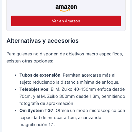
Ver en Amazon
Alternativas y accesorios
Para quienes no disponen de objetivos macro específicos,
existen otras opciones:
Tubos de extensión
: Permiten acercarse más al
sujeto reduciendo la distancia mínima de enfoque.
Teleobjetivos
: El M. Zuiko 40-150mm enfoca desde
70cm, y el M. Zuiko 300mm desde 1.3m, permitiendo
fotografía de aproximación.
Om System TG7
: Ofrece un modo microscópico con
capacidad de enfocar a 1cm, alcanzando
magnificación 1:1.