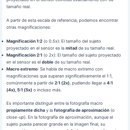
tamaño real.
A partir de esta escala de referencia, podemos encontrar
otras magnificaciones:
Magnificación 1:2
(o 0.5x): El tamaño del sujeto
proyectado en el sensor es la
mitad
de su tamaño real.
Magnificación 2:1
(o 2x): El tamaño del sujeto proyectado
en el sensor es el
doble
de su tamaño real.
Macro extremo
: Se habla de macro extremo con
magnificaciones que superan significativamente el 1:1,
comúnmente a partir de
2:1 (2x)
, pudiendo llegar a
4:1
(4x), 5:1 (5x)
o incluso más.
Es importante distinguir entre la fotografía macro
propiamente dicha
y la
fotografía de aproximación
(o
close-up
). En la fotografía de aproximación, aunque el
sujeto pueda parecer grande en la imagen final, su