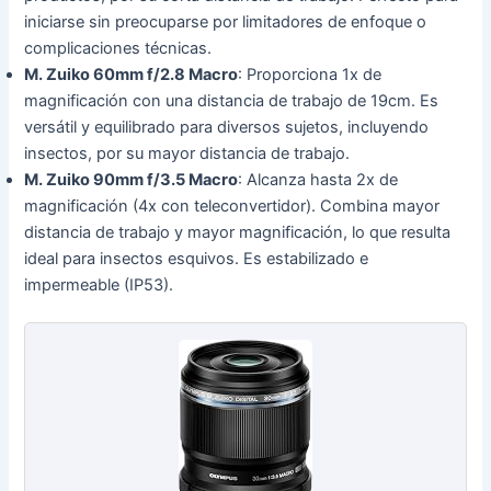
iniciarse sin preocuparse por limitadores de enfoque o
complicaciones técnicas.
M. Zuiko 60mm f/2.8 Macro
: Proporciona 1x de
magnificación con una distancia de trabajo de 19cm. Es
versátil y equilibrado para diversos sujetos, incluyendo
insectos, por su mayor distancia de trabajo.
M. Zuiko 90mm f/3.5 Macro
: Alcanza hasta 2x de
magnificación (4x con teleconvertidor). Combina mayor
distancia de trabajo y mayor magnificación, lo que resulta
ideal para insectos esquivos. Es estabilizado e
impermeable (IP53).