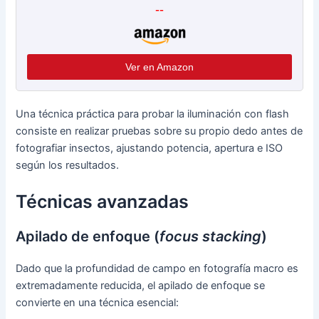
--
Ver en Amazon
Una técnica práctica para probar la iluminación con flash
consiste en realizar pruebas sobre su propio dedo antes de
fotografiar insectos, ajustando potencia, apertura e ISO
según los resultados.
Técnicas avanzadas
Apilado de enfoque (
focus stacking
)
Dado que la profundidad de campo en fotografía macro es
extremadamente reducida, el apilado de enfoque se
convierte en una técnica esencial: