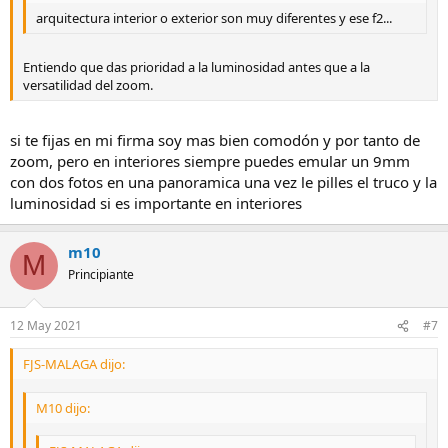
arquitectura interior o exterior son muy diferentes y ese f2...
Entiendo que das prioridad a la luminosidad antes que a la
versatilidad del zoom.
si te fijas en mi firma soy mas bien comodón y por tanto de
zoom, pero en interiores siempre puedes emular un 9mm
con dos fotos en una panoramica una vez le pilles el truco y la
luminosidad si es importante en interiores
m10
M
Principiante
12 May 2021
#7
FJS-MALAGA dijo:
M10 dijo: