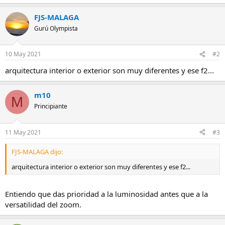
FJS-MALAGA
Gurú Olympista
10 May 2021
#2
arquitectura interior o exterior son muy diferentes y ese f2...
m10
M
Principiante
11 May 2021
#3
FJS-MALAGA dijo:
arquitectura interior o exterior son muy diferentes y ese f2...
Entiendo que das prioridad a la luminosidad antes que a la
versatilidad del zoom.