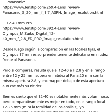
El Panasonic:
https://www.lenstip.com/269.4-Lens_review-
Panasonic_G_20_mm_f_1.7_ASPH._Image_resolution.html
El 12-40 mm Pro
https://www.lenstip.com/392.4-Lens_review-
Olympus_M.Zuiko_Digital_12-
40_mm_f_2.8_ED_PRO_Image_resolution.html
Desde luego según la comparación en las focales fijas, el
Olympus 17 mm es sorprendentemente deficitario en nitidez
frente al Panasonic.
Pero si comparas, resulta que el 12-40 a F 2.8 y en el rango
entre 12 y 25 mm, supera en nitidez al Pana 20 mm con la
misma apertura 2.8, y encima; por debajo de esta apertura
aun cae más su nitidez.
Bien es cierto que el 12-40 es notablemente más voluminoso,
pero comparativamente es mejor en todo, en el rango focal
12-25 mm (mira la totalidad de los análisis), yo