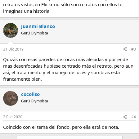
retratos vistos en Flickr no sólo son retratos con ellos te
imaginas una historia
Juanmi Blanco
Gurú Olympista
31 Dic 2019
#3
Quizás con esas paredes de rocas más alejadas y por ende
mas desenfocadas hubiese centrado más el retrato, pero aun
así, el tratamiento y el manejo de luces y sombras está
francamente bien.
cocoliso
Gurú Olympista
2 Ene 2020
#4
Coincido con el tema del fondo, pero ella está de nota.