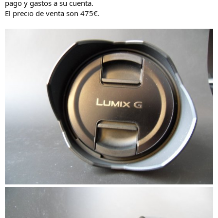
pago y gastos a su cuenta.
El precio de venta son 475€.