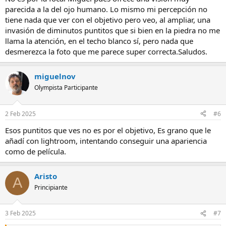
parecida a la del ojo humano. Lo mismo mi percepción no
tiene nada que ver con el objetivo pero veo, al ampliar, una
invasión de diminutos puntitos que si bien en la piedra no me
llama la atención, en el techo blanco sí, pero nada que
desmerezca la foto que me parece super correcta.Saludos.
miguelnov
Olympista Participante
2 Feb 2025
#6
Esos puntitos que ves no es por el objetivo, Es grano que le
añadí con lightroom, intentando conseguir una apariencia
como de película.
Aristo
A
Principiante
3 Feb 2025
#7