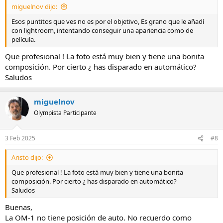
miguelnov dijo:
Esos puntitos que ves no es por el objetivo, Es grano que le añadí
con lightroom, intentando conseguir una apariencia como de
película.
Que profesional ! La foto está muy bien y tiene una bonita
composición. Por cierto ¿ has disparado en automático?
Saludos
miguelnov
Olympista Participante
3 Feb 2025
#8
Aristo dijo:
Que profesional ! La foto está muy bien y tiene una bonita
composición. Por cierto ¿ has disparado en automático?
Saludos
Buenas,
La OM-1 no tiene posición de auto. No recuerdo como