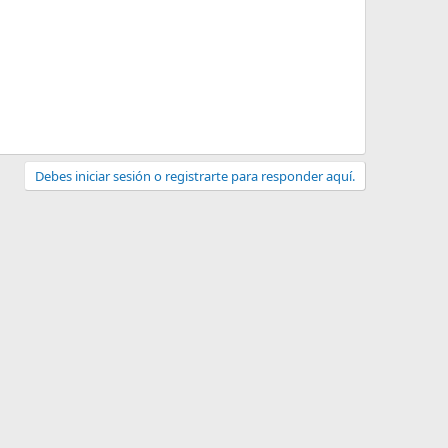
Debes iniciar sesión o registrarte para responder aquí.