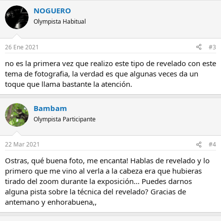
NOGUERO
Olympista Habitual
26 Ene 2021
#3
no es la primera vez que realizo este tipo de revelado con este
tema de fotografia, la verdad es que algunas veces da un
toque que llama bastante la atención.
Bambam
Olympista Participante
22 Mar 2021
#4
Ostras, qué buena foto, me encanta! Hablas de revelado y lo
primero que me vino al verla a la cabeza era que hubieras
tirado del zoom durante la exposición... Puedes darnos
alguna pista sobre la técnica del revelado? Gracias de
antemano y enhorabuena,,