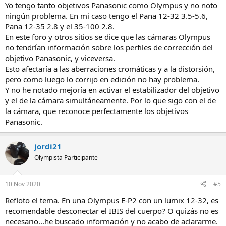
Yo tengo tanto objetivos Panasonic como Olympus y no noto
ningún problema. En mi caso tengo el Pana 12-32 3.5-5.6,
Pana 12-35 2.8 y el 35-100 2.8.
En este foro y otros sitios se dice que las cámaras Olympus
no tendrían información sobre los perfiles de corrección del
objetivo Panasonic, y viceversa.
Esto afectaría a las aberraciones cromáticas y a la distorsión,
pero como luego lo corrijo en edición no hay problema.
Y no he notado mejoría en activar el estabilizador del objetivo
y el de la cámara simultáneamente. Por lo que sigo con el de
la cámara, que reconoce perfectamente los objetivos
Panasonic.
jordi21
Olympista Participante
10 Nov 2020
#5
Refloto el tema. En una Olympus E-P2 con un lumix 12-32, es
recomendable desconectar el IBIS del cuerpo? O quizás no es
necesario...he buscado información y no acabo de aclararme.