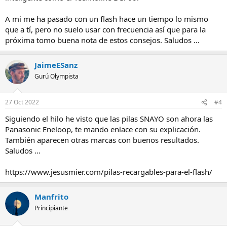
A mi me ha pasado con un flash hace un tiempo lo mismo
que a tí, pero no suelo usar con frecuencia así que para la
próxima tomo buena nota de estos consejos. Saludos ...
JaimeESanz
Gurú Olympista
27 Oct 2022
#4
Siguiendo el hilo he visto que las pilas SNAYO son ahora las
Panasonic Eneloop, te mando enlace con su explicación.
También aparecen otras marcas con buenos resultados.
Saludos ...
https://www.jesusmier.com/pilas-recargables-para-el-flash/
Manfrito
Principiante