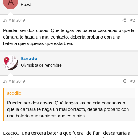
A
Guest
29 Mar 2019
#2
Pueden ser dos cosas: Qué tengas las batería cascadas o que la
cámara te haga un mal contacto, debería probarlo con una
batería que supieras que está bien.
Eznado
Olympista de renombre
29 Mar 2019
#3
aoc dijo:
Pueden ser dos cosas: Qué tengas las batería cascadas o
que la cámara te haga un mal contacto, debería probarlo con
una batería que supieras que está bien.
Exacto... una tercera batería que fuera "de fiar" descartaría a