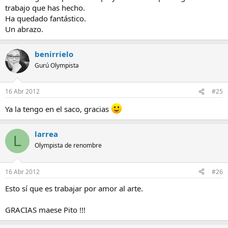
trabajo que has hecho.
Ha quedado fantástico.
Un abrazo.
benirrielo
Gurú Olympista
16 Abr 2012
#25
Ya la tengo en el saco, gracias
larrea
L
Olympista de renombre
16 Abr 2012
#26
Esto sí que es trabajar por amor al arte.
GRACIAS maese Pito !!!