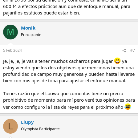
600 f4 a efectos prácticos aun que de enfoque manual, para
pajarillos estáticos puede estar bien.
Monik
M
Principiante
5 Feb 2024
#7
Je, je, je, je vas a tener muchos cacharros para jugar
ya
estoy viendo que los dos objetivos que mencionas tienen una
profundidad de campo muy generosa y pueden hasta llevarse
bien con mis ojos de topa para ajustar el enfoque manual.
Tienes razón que el Laowa que comentas tiene un precio
prohibitivo de momento para mí pero veré tus opiniones para
ver como configuro la lista de reyes para el próximo año
Llupy
L
Olympista Participante