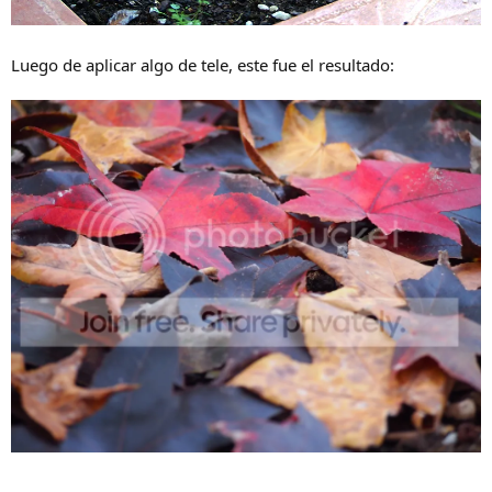
Luego de aplicar algo de tele, este fue el resultado: