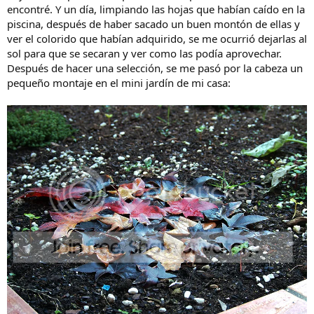
encontré. Y un día, limpiando las hojas que habían caído en la
piscina, después de haber sacado un buen montón de ellas y
ver el colorido que habían adquirido, se me ocurrió dejarlas al
sol para que se secaran y ver como las podía aprovechar.
Después de hacer una selección, se me pasó por la cabeza un
pequeño montaje en el mini jardín de mi casa: