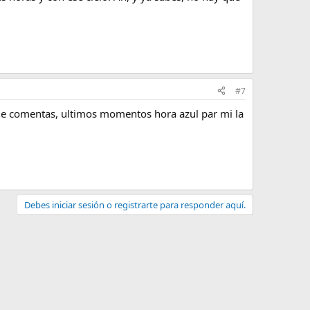
#7
 que comentas, ultimos momentos hora azul par mi la
Debes iniciar sesión o registrarte para responder aquí.