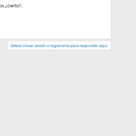
s ¿cierto?.
Debes iniciar sesión o registrarte para responder aquí.