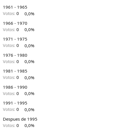
1961 - 1965
Votos:
0
0,0%
1966 - 1970
Votos:
0
0,0%
1971 - 1975
Votos:
0
0,0%
1976 - 1980
Votos:
0
0,0%
1981 - 1985
Votos:
0
0,0%
1986 - 1990
Votos:
0
0,0%
1991 - 1995
Votos:
0
0,0%
Despues de 1995
Votos:
0
0,0%