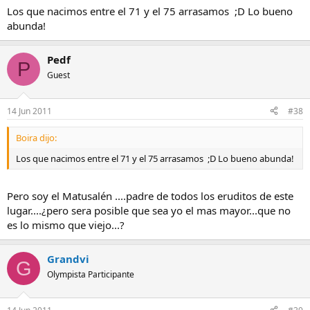
Los que nacimos entre el 71 y el 75 arrasamos ;D Lo bueno
abunda!
Pedf
P
Guest
14 Jun 2011
#38
Boira dijo:
Los que nacimos entre el 71 y el 75 arrasamos ;D Lo bueno abunda!
Pero soy el Matusalén ....padre de todos los eruditos de este
lugar....¿pero sera posible que sea yo el mas mayor...que no
es lo mismo que viejo...?
Grandvi
G
Olympista Participante