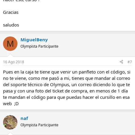
Gracias
saludos
MiguelBeny
M
Olympista Participante
16 Ago 2018
#7
Pues en la caja te tiene que venir un panfleto con el código, si
no te viene, como me pasó a mi, tienes que mandar al correo
del soporte técnico de Olympus, un correo diciendo lo que te
pasa y con una foto del ticket de compra, en menos de 1 día
te mandan el código para que puedas hacer el cursillo en esa
web ;D
naf
Olympista Participante