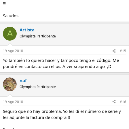
!!!
Saludos
Artista
A
Olympista Participante
19 Ago 2018
#15
Yo también lo quiero hacer y tampoco tengo el código. Me
pondré en contacto con ellos. A ver si aprendo algo ;D
naf
Olympista Participante
19 Ago 2018
#16
Seguro que no hay problema. Yo les dí el número de serie y
les adjunte la factura de compra !!