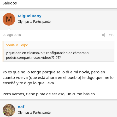
Saludos
MiguelBeny
M
Olympista Participante
20 Ago 2018
#19
Sonia ML dijo:
y que dan en el curso???? configuracion de cámara???
podeis compartir esos videos?? ???
Yo es que no lo tengo porque se lo dí a mi novia, pero en
cuanto vuelva (que está ahora en el pueblo) le digo que me lo
enseñé y te digo lo que lleva.
Pero vamos, tiene pinta de ser eso, un curso básico.
naf
Olympista Participante