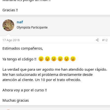
Gracias !!
naf
Olympista Participante
17 Ago 2018
#12
Estimados compañeros,
Ya tengo el código !!
La verdad que para ser agosto me han atendido super rápido.
Me han solucionado el problema directamente desde
atención al cliente. Un 10 por el trato ofrecido.
Ahora voy a por el curso !!
Muchas gracias