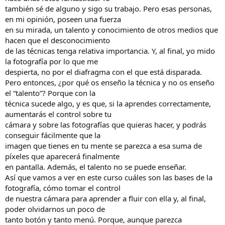
también sé de alguno y sigo su trabajo. Pero esas personas,
en mi opinión, poseen una fuerza
en su mirada, un talento y conocimiento de otros medios que
hacen que el desconocimiento
de las técnicas tenga relativa importancia. Y, al final, yo mido
la fotografía por lo que me
despierta, no por el diafragma con el que está disparada.
Pero entonces, ¿por qué os enseño la técnica y no os enseño
el “talento”? Porque con la
técnica sucede algo, y es que, si la aprendes correctamente,
aumentarás el control sobre tu
cámara y sobre las fotografías que quieras hacer, y podrás
conseguir fácilmente que la
imagen que tienes en tu mente se parezca a esa suma de
píxeles que aparecerá finalmente
en pantalla. Además, el talento no se puede enseñar.
Así que vamos a ver en este curso cuáles son las bases de la
fotografía, cómo tomar el control
de nuestra cámara para aprender a fluir con ella y, al final,
poder olvidarnos un poco de
tanto botón y tanto menú. Porque, aunque parezca