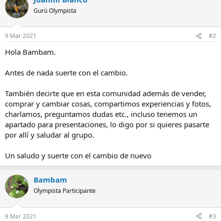
Gurú Olympista
9 Mar 2021
#2
Hola Bambam.
Antes de nada suerte con el cambio.
También decirte que en esta comunidad además de vender,
comprar y cambiar cosas, compartimos experiencias y fotos,
charlamos, preguntamos dudas etc., incluso tenemos un
apartado para presentaciones, lo digo por si quieres pasarte
por allí y saludar al grupo.
Un saludo y suerte con el cambio de nuevo
Bambam
Olympista Participante
9 Mar 2021
#3