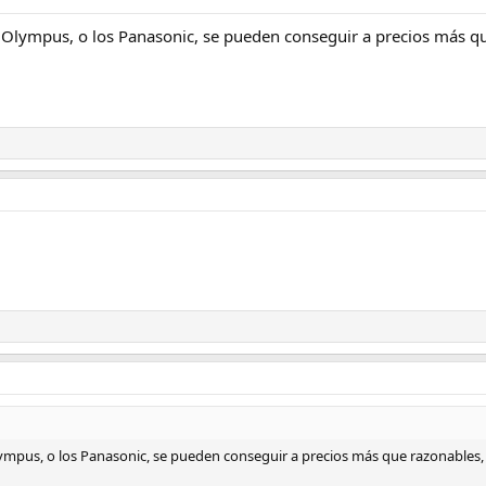
 Olympus, o los Panasonic, se pueden conseguir a precios más q
lympus, o los Panasonic, se pueden conseguir a precios más que razonables