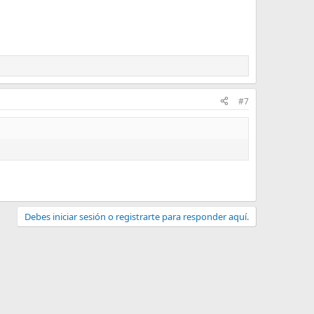
#7
Debes iniciar sesión o registrarte para responder aquí.