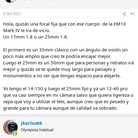
6 Oct 2021
#2
Hola, quizás una focal fija que con ese cuerpo de la EM10
Mark IV le ira de vicio.
Un 17mm 1.8 o un 25mm 1.8.
El primero es un 35mm clásico con un ángulo de visión un
poco más amplio que creo te podría encajar mejor.
Luego el 25mm es un 50mm que para personas y retratos irá
mejor y quizás se te quede muy largo para paisajes y
monumentos a no ser que tengas espacio para alejarte.
Yo tengo el 14-150 y luego el 25mm fijo y ya un 12-40 pro
que va casi siempre en mi cámara salvo que quiera ligereza o
sepa que voy a utilizar el tele, aunque creo que es pesado y
grande para tu cámara aunque de calidad va sobrado.
jkarlos66
Olympista Habitual