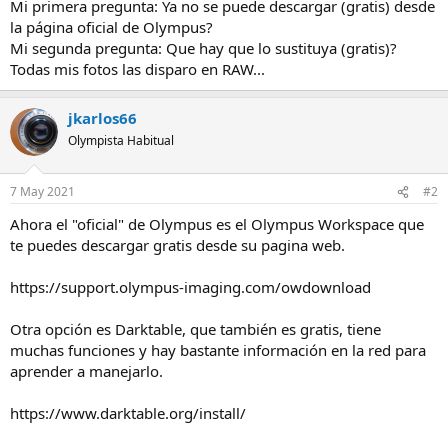
Mi primera pregunta: Ya no se puede descargar (gratis) desde
la página oficial de Olympus?
Mi segunda pregunta: Que hay que lo sustituya (gratis)?
Todas mis fotos las disparo en RAW...
jkarlos66
Olympista Habitual
7 May 2021
#2
Ahora el "oficial" de Olympus es el Olympus Workspace que
te puedes descargar gratis desde su pagina web.
https://support.olympus-imaging.com/owdownload
Otra opción es Darktable, que también es gratis, tiene
muchas funciones y hay bastante información en la red para
aprender a manejarlo.
https://www.darktable.org/install/