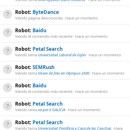
Robot:
ByteDance
Viendo página desconocida
Hace un momento
Robot:
Baidu
Viendo el contenido más reciente
Hace un momento
Robot:
Petal Search
Viendo tema
Universidad Laboral de Gijón
Hace un momento
Robot:
SEMRush
Viendo tema
Vision de foto en Olympus e500
Hace un momento
Robot:
Baidu
Viendo el contenido más reciente
Hace un momento
Robot:
Petal Search
Viendo tema
va por ti GALICIA
Hace un momento
Robot:
Petal Search
Viendo tema
Universidad Pontificia y Casa de las Conchas
Hace