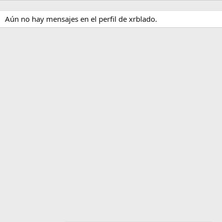
Aún no hay mensajes en el perfil de xrblado.