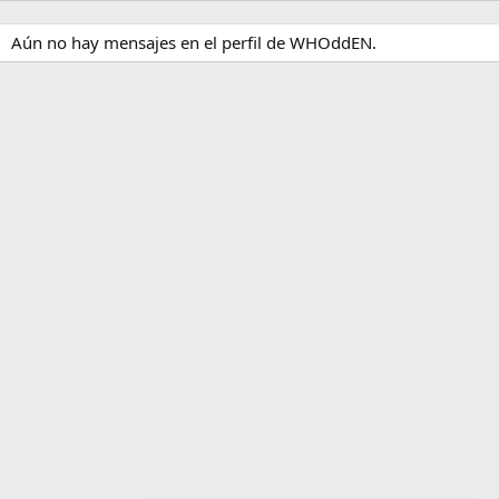
Aún no hay mensajes en el perfil de WHOddEN.